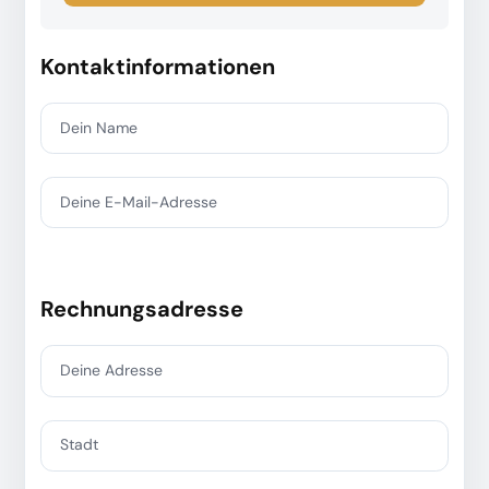
Kontaktinformationen
Dein Name
Deine E-Mail-Adresse
Rechnungsadresse
Deine Adresse
Stadt