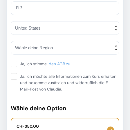
PLZ
Ja, ich stimme
den AGB zu.
Ja, ich möchte alle Informationen zum Kurs erhalten
und bekomme zusätzlich und widerruflich die E-
Mail-Post von Claudia.
Wähle deine Option
CHF350.00