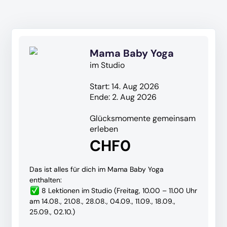
Mama Baby Yoga
im Studio
Start: 14. Aug 2026
Ende: 2. Aug 2026
Glücksmomente gemeinsam
erleben
CHF0
Das ist alles für dich im Mama Baby Yoga
enthalten:
8 Lektionen im Studio (Freitag, 10.00 – 11.00 Uhr
am 14.08., 21.08., 28.08., 04.09., 11.09., 18.09.,
25.09., 02.10.)