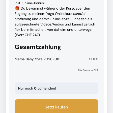
inkl. Online-Bonus:
Du bekommst während der Kursdauer den
Zugang zu meinem Yoga Onlinekurs
Mindful
Mothering
und damit Online-Yoga-Einheiten als
aufgezeichnete Videos/Audios und kannst zeitlich
flexibel mitmachen, von daheim und unterwegs.
(Wert CHF 247)
Gesamtzahlung
Mama Baby Yoga 2026-08
CHF0
Alle Preise in CHF
Nur noch
0
vorhanden!
Jetzt kaufen